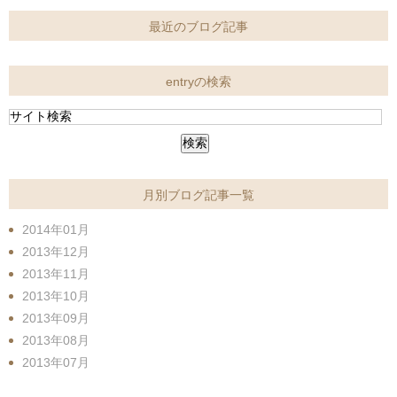
最近のブログ記事
entryの検索
月別ブログ記事一覧
2014年01月
2013年12月
2013年11月
2013年10月
2013年09月
2013年08月
2013年07月