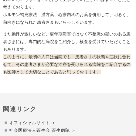
考えております。
ホルモン補充療法、漢方薬、心療内科のお薬を併用して、明るく、
前向きになられた患者さまもいらっしゃいます。
また動悸が激しいなど、更年期障害ではなく不整脈の疑いのある患
者さまには、専門的な病院をご紹介し、検査を受けていただくこと
もあります。
このように、最初の入口は当院でも、患者さまの状態や症状に合わ
せて、その患者さまが必要な治療を受けられる病院をご紹介するの
も医師として大切なことであると思っております。
関連リンク
オフィシャルサイト
社会医療法人蒼生会 蒼生病院