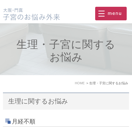
生理・子宮に関する
お悩み
HOME
生理・子宮に関するお悩み
生理に関するお悩み
月経不順