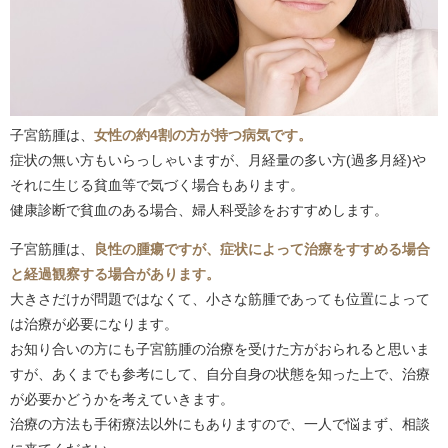
子宮筋腫は、
女性の約4割の方が持つ病気です。
症状の無い方もいらっしゃいますが、月経量の多い方(過多月経)や
それに生じる貧血等で気づく場合もあります。
健康診断で貧血のある場合、婦人科受診をおすすめします。
子宮筋腫は、
良性の腫瘍ですが、症状によって治療をすすめる場合
と経過観察する場合があります。
大きさだけが問題ではなくて、小さな筋腫であっても位置によって
は治療が必要になります。
お知り合いの方にも子宮筋腫の治療を受けた方がおられると思いま
すが、あくまでも参考にして、自分自身の状態を知った上で、治療
が必要かどうかを考えていきます。
治療の方法も手術療法以外にもありますので、一人で悩まず、相談