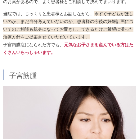
のお薬があるので、よく患者様とご相談して決めてまいります。
当院では、じっくりと患者様とお話しながら、
今すぐ子どもがほし
いのか、まだ当分考えていないのか、患者様の今後の妊娠計画につ
いてのご相談も親身になってお聞きし、できるだけご希望に沿った
治療方針をご提案させていただいています。
子宮内膜症になられた方でも、
元気なお子さまを産んでいる方はた
くさんいらっしゃいます。
子宮筋腫