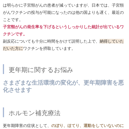
は明らかに子宮頸がんの患者が減っていますが、日本では、子宮頸
がんワクチンの投与が可能になったのは他の国よりも遅く、最近の
ことです。
子宮頸がんの発生率を下げるというしっかりした統計が出ているワ
クチンです。
副反応についても十分に時間をかけて説明した上で、
納得していた
だいた方に
ワクチンを摂取しています。
更年期に関するお悩み
さまざまな生活環境の変化が、更年期障害を悪
化させます
ホルモン補充療法
更年期障害の症状として、
のぼり、ほてり、運動をしていないのに