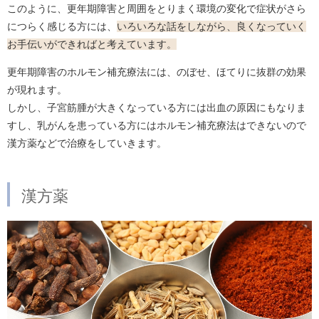
このように、更年期障害と周囲をとりまく環境の変化で症状がさら
につらく感じる方には、
いろいろな話をしながら、良くなっていく
お手伝いができればと考えています。
更年期障害のホルモン補充療法には、のぼせ、ほてりに抜群の効果
が現れます。
しかし、子宮筋腫が大きくなっている方には出血の原因にもなりま
すし、乳がんを患っている方にはホルモン補充療法はできないので
漢方薬などで治療をしていきます。
漢方薬