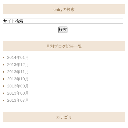
entryの検索
月別ブログ記事一覧
2014年01月
2013年12月
2013年11月
2013年10月
2013年09月
2013年08月
2013年07月
カテゴリ