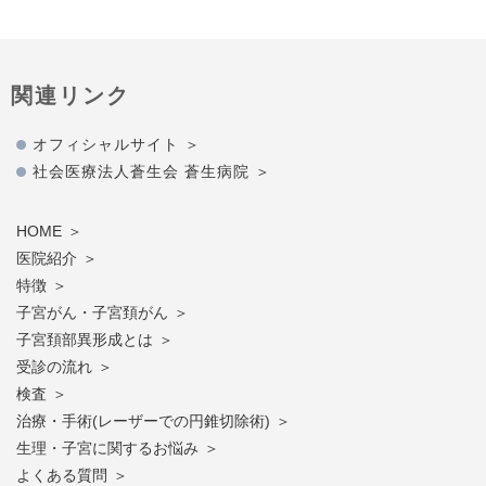
関連リンク
オフィシャルサイト
社会医療法人蒼生会 蒼生病院
HOME
医院紹介
特徴
子宮がん・子宮頚がん
子宮頚部異形成とは
受診の流れ
検査
治療・手術(レーザーでの円錐切除術)
生理・子宮に関するお悩み
よくある質問