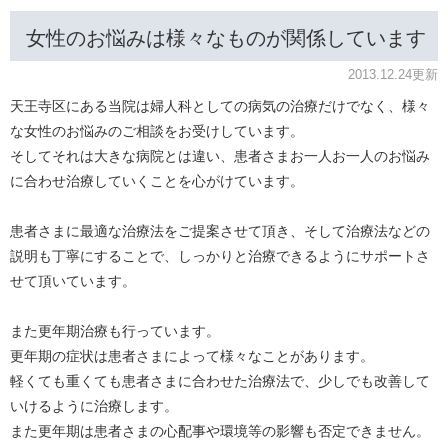
女性のお悩みは様々なものが関係しています
2013.12.24更新
天王寺区にある当院は婦人科としての病気の治療だけでなく、様々
な女性のお悩みのご相談をお受けしています。
そしてそれは大きな病院とは違い、患者さまお一人お一人のお悩み
に合わせ治療していくことを心がけています。
患者さまに最適な治療法をご提案させて頂き、そして治療法などの
説明も丁寧にすることで、しっかりと治療できるようにサポートさ
せて頂いています。
また更年期治療も行っています。
更年期の症状は患者さまによって様々なことがあります。
軽くても重くても患者さまに合わせた治療法で、少しでも改善して
いけるように治療します。
また更年期は患者さまの心配事や環境等の影響も否定できません。