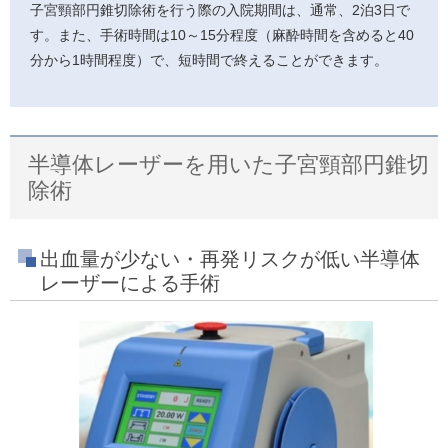
子宮頸部円錐切除術を行う際の入院期間は、通常、2泊3日で
す。また、手術時間は10～15分程度（麻酔時間を含めると40
分から1時間程度）で、短時間で終えることができます。
半導体レーザーを用いた子宮頸部円錐切
除術
出血量が少ない・再発リスクが低い半導体
レーザーによる手術