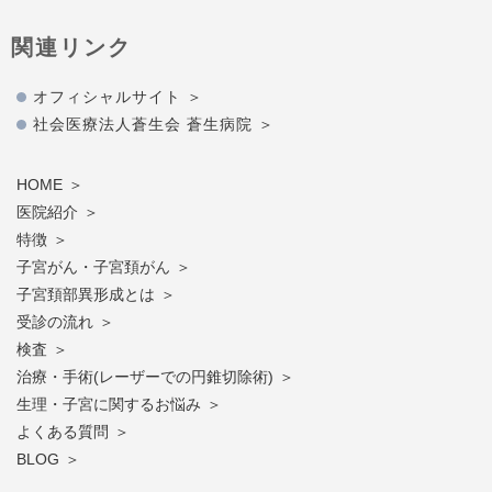
関連リンク
オフィシャルサイト
社会医療法人蒼生会 蒼生病院
HOME
医院紹介
特徴
子宮がん・子宮頚がん
子宮頚部異形成とは
受診の流れ
検査
治療・手術(レーザーでの円錐切除術)
生理・子宮に関するお悩み
よくある質問
BLOG