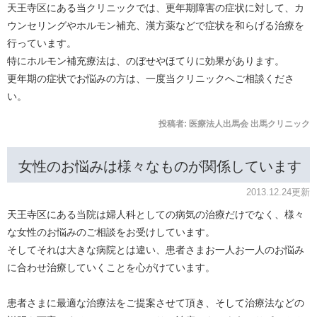
天王寺区にある当クリニックでは、更年期障害の症状に対して、カ
ウンセリングやホルモン補充、漢方薬などで症状を和らげる治療を
行っています。
特にホルモン補充療法は、のぼせやほてりに効果があります。
更年期の症状でお悩みの方は、一度当クリニックへご相談くださ
い。
投稿者:
医療法人出馬会 出馬クリニック
女性のお悩みは様々なものが関係しています
2013.12.24更新
天王寺区にある当院は婦人科としての病気の治療だけでなく、様々
な女性のお悩みのご相談をお受けしています。
そしてそれは大きな病院とは違い、患者さまお一人お一人のお悩み
に合わせ治療していくことを心がけています。
患者さまに最適な治療法をご提案させて頂き、そして治療法などの