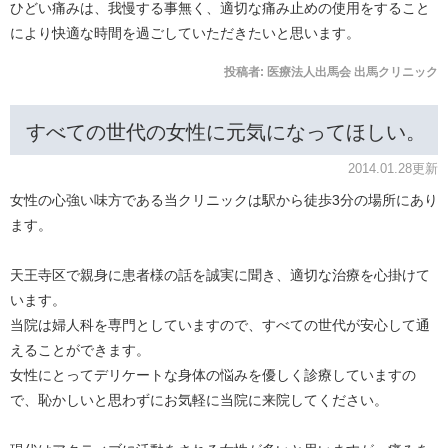
ひどい痛みは、我慢する事無く、適切な痛み止めの使用をすること
により快適な時間を過ごしていただきたいと思います。
投稿者:
医療法人出馬会 出馬クリニック
すべての世代の女性に元気になってほしい。
2014.01.28更新
女性の心強い味方である当クリニックは駅から徒歩3分の場所にあり
ます。
天王寺区で親身に患者様の話を誠実に聞き、適切な治療を心掛けて
います。
当院は婦人科を専門としていますので、すべての世代が安心して通
えることができます。
女性にとってデリケートな身体の悩みを優しく診療していますの
で、恥かしいと思わずにお気軽に当院に来院してください。