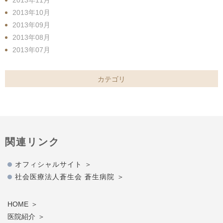
2013年11月
2013年10月
2013年09月
2013年08月
2013年07月
カテゴリ
関連リンク
オフィシャルサイト
社会医療法人蒼生会 蒼生病院
HOME
医院紹介