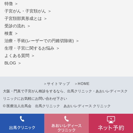
特徴
子宮がん・子宮頚がん
子宮頚部異形成とは
受診の流れ
検査
治療・手術(レーザーでの円錐切除術)
生理・子宮に関するお悩み
よくある質問
BLOG
＞
サイトマップ
＞
HOME
大阪・門真で子宮がん検診をするなら、出馬クリニック・あおいレディースク
リニックにお気軽にお問い合わせ下さい
© 医療法人出馬会 出馬クリニック あおいレディース クリニック