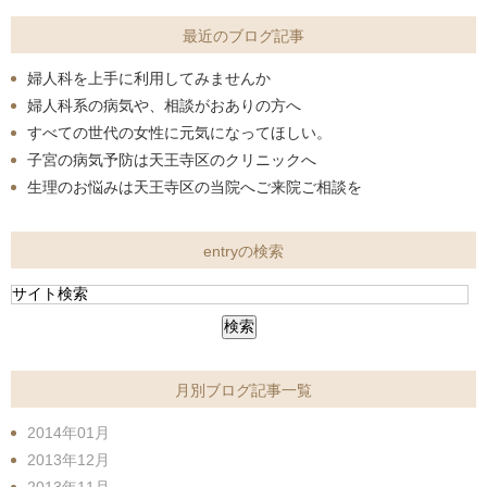
最近のブログ記事
婦人科を上手に利用してみませんか
婦人科系の病気や、相談がおありの方へ
すべての世代の女性に元気になってほしい。
子宮の病気予防は天王寺区のクリニックへ
生理のお悩みは天王寺区の当院へご来院ご相談を
entryの検索
月別ブログ記事一覧
2014年01月
2013年12月